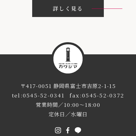
詳しく見る
〒417-0051 静岡県富士市吉原2-1-15
0545-52-0341
0545-52-0372
10:00～18:00
水曜日