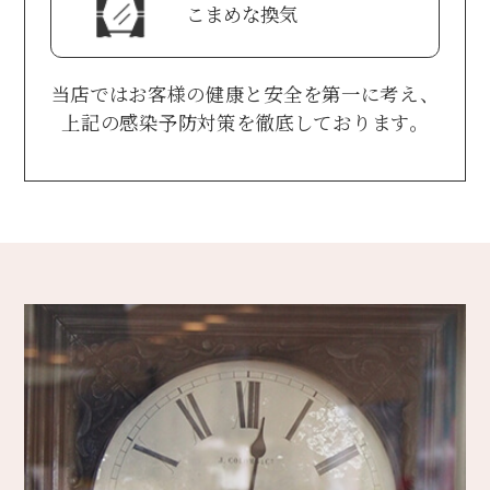
こまめな換気
当店ではお客様の健康と安全を第一に考え、
上記の感染予防対策を徹底しております。