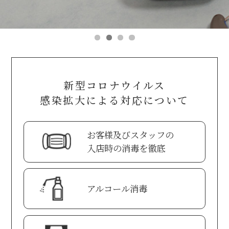
新型コロナウイルス
感染拡大による対応について
お客様及びスタッフの
入店時の消毒を徹底
アルコール消毒