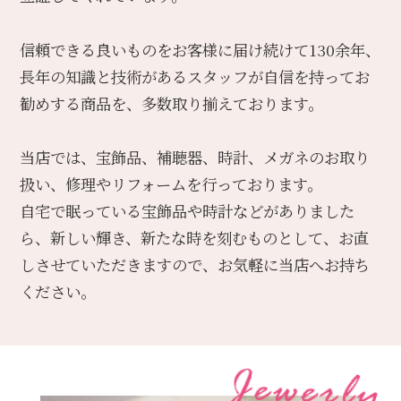
信頼できる良いものをお客様に届け続けて130余年、
長年の知識と技術があるスタッフが
自信を持ってお
勧めする商品を、多数取り揃えております。
当店では、宝飾品、補聴器、時計、メガネのお取り
扱い、修理やリフォームを行っております。
自宅で眠っている宝飾品や時計などがありました
ら、新しい輝き、新たな時を刻むものとして、お直
しさせていただきますので、お気軽に当店へお持ち
ください。