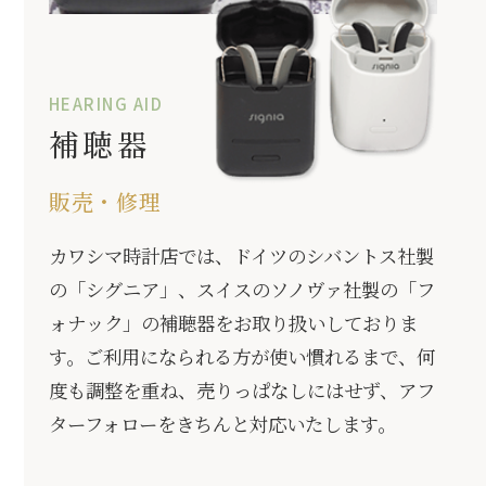
補聴器
販売・修理
カワシマ時計店では、ドイツのシバントス社製
の「シグニア」、スイスのソノヴァ社製の「フ
ォナック」の補聴器をお取り扱いしておりま
す。ご利用になられる方が使い慣れるまで、何
度も調整を重ね、売りっぱなしにはせず、アフ
ターフォローをきちんと対応いたします。