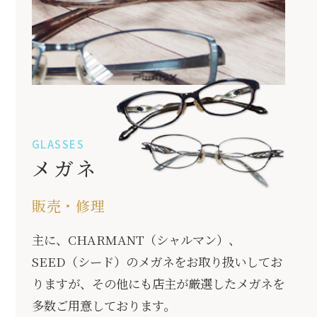
メガネ
販売・修理
主に、CHARMANT（シャルマン）、
SEED（シード）のメガネをお取り扱いしてお
りますが、その他にも店主が厳選したメガネを
多数ご用意しております。