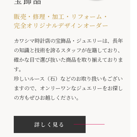
販売・修理・加工・リフォーム・
完全オリジナルデザインオーダー
カワシマ時計店の宝飾品・ジュエリーは、長年
の知識と技術を誇るスタッフが在籍しており、
確かな目で選び抜いた商品を取り揃えておりま
す。
珍しいルース（石）などのお取り扱いもござい
ますので、オンリーワンなジュエリーをお探し
の方もぜひお越しください。
詳しく見る