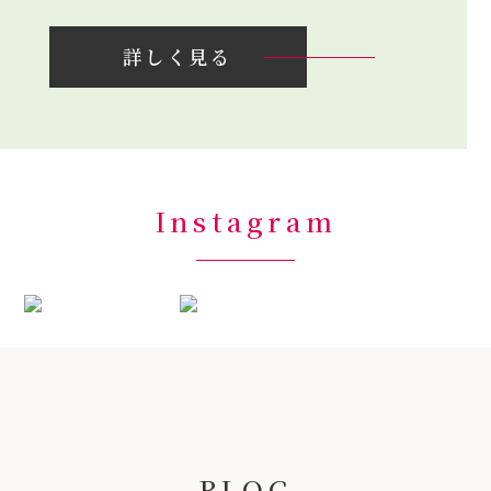
詳しく見る
Instagram
BLOG