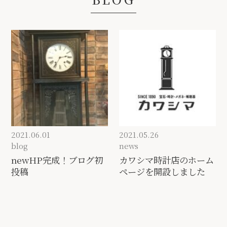
2021.06.01
2021.05.26
blog
news
newHP完成！ブログ初
カワシマ時計店のホーム
投稿
ページを開設しました