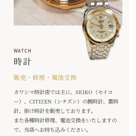
時計
販売・修理・電池交換
カワシマ時計店では主に、SEIKO（セイコ
ー）、CITIZEN（シチズン）の腕時計、置時
計、掛け時計を販売しております。
また各種時計修理、電池交換をいたしますの
で、当店へお持ち込みください。