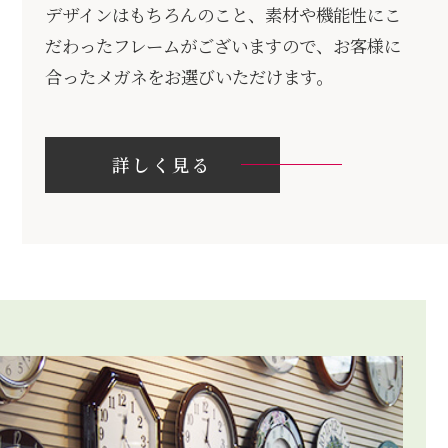
デザインはもちろんのこと、素材や機能性にこ
だわったフレームがございますので、お客様に
合ったメガネをお選びいただけます。
詳しく見る