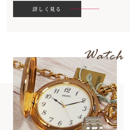
詳しく見る