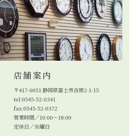
店舗案内
〒417-0051 静岡県富士市吉原2-1-15
tel:0545-52-0341
fax:0545-52-0372
営業時間／10:00～18:00
定休日／水曜日