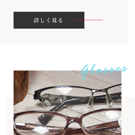
詳しく見る